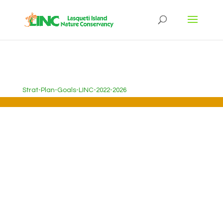
Strat-Plan-Goals-LINC-2022-2026